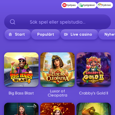
Hoppa till huvudinnehållet
Spelpaus
Spelgränser
Självtest
Start
Populärt
Live casino
Nyhe
Luxor of
Big Bass Blast
Crabby's Gold II
Cleopatra