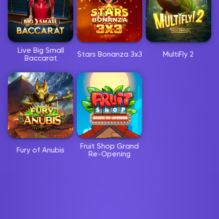
Live Big Small
Stars Bonanza 3x3
MultiFly 2
Baccarat
Fruit Shop Grand
Fury of Anubis
Re-Opening