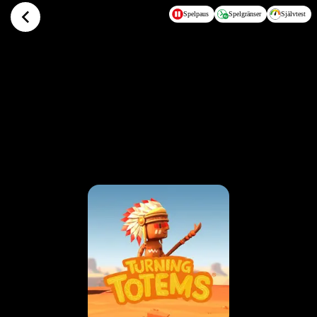
Hoppa till huvudinnehållet
Spelpaus
Spelgränser
Självtest