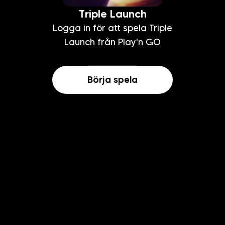
Triple Launch
Logga in för att spela Triple
Launch från Play'n GO
Börja spela