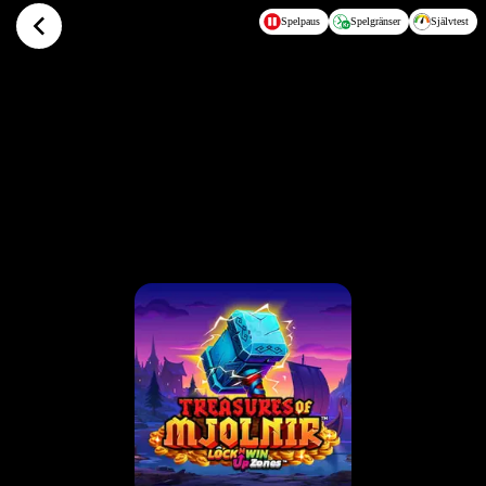
Hoppa till huvudinnehållet
Spelpaus
Spelgränser
Självtest