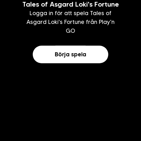
Tales of Asgard Loki's Fortune
Logga in för att spela Tales of
Asgard Loki's Fortune från Play'n
GO
Börja spela