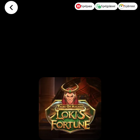
Hoppa till huvudinnehållet
Spelpaus
Spelgränser
Självtest