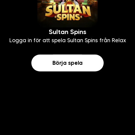
Sultan Spins
Logga in för att spela Sultan Spins från Relax
Börja spela