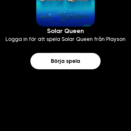
Solar Queen
Logga in för att spela Solar Queen från Playson
Börja spela