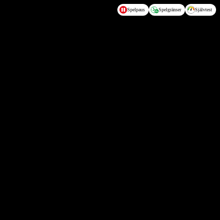
Spelpaus
Spelgränser
Självtest