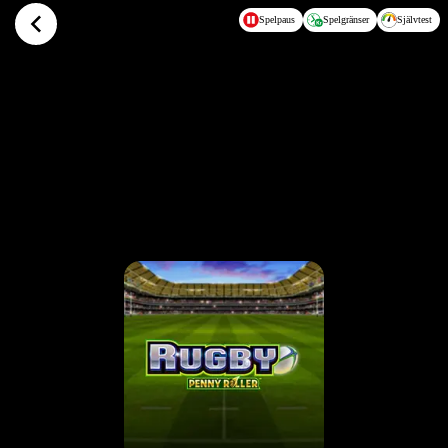
Hoppa till huvudinnehållet
Spelpaus
Spelgränser
Självtest