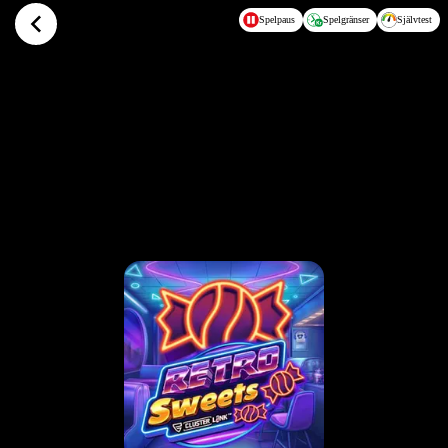
Hoppa till huvudinnehållet
Spelpaus
Spelgränser
Självtest