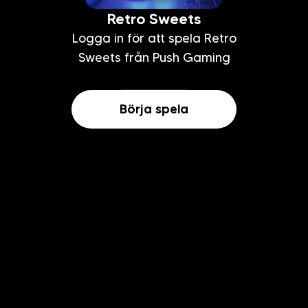
Retro Sweets
Logga in för att spela Retro
Sweets från Push Gaming
Börja spela