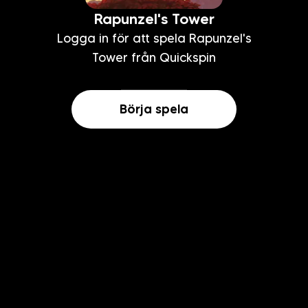
Rapunzel's Tower
Logga in för att spela Rapunzel's
Tower från Quickspin
Börja spela