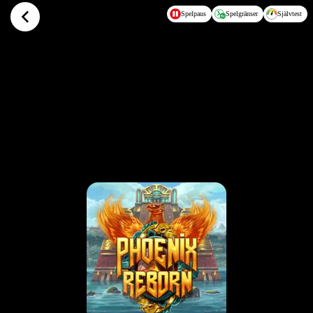
Hoppa till huvudinnehållet
Spelpaus
Spelgränser
Självtest