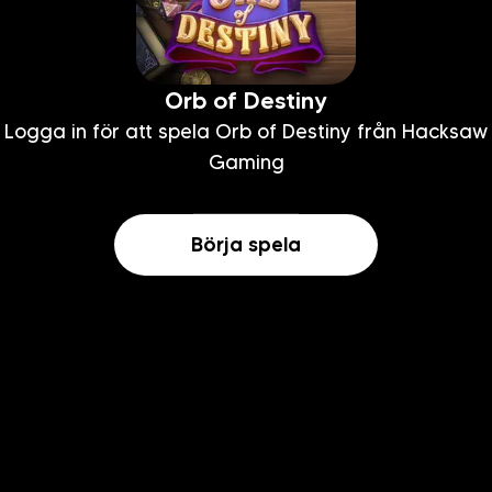
Orb of Destiny
Logga in för att spela Orb of Destiny från Hacksaw
Gaming
Börja spela