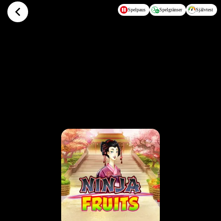
Hoppa till huvudinnehållet
Spelpaus
Spelgränser
Självtest