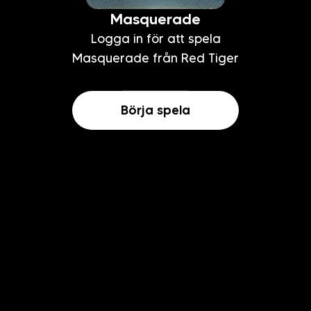
Masquerade
Logga in för att spela
Masquerade från Red Tiger
Börja spela