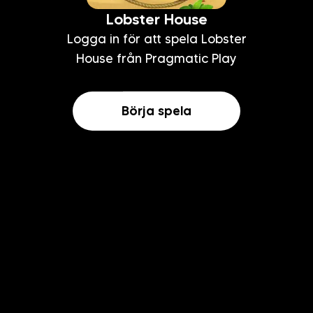
Lobster House
Logga in för att spela Lobster
House från Pragmatic Play
Börja spela