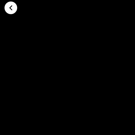
Hoppa till huvudinnehållet