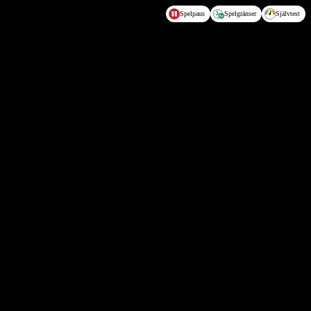
Spelpaus
Spelgränser
Självtest