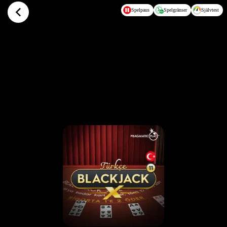
Hoppa till huvudinnehållet
Spelpaus
Spelgränser
Självtest