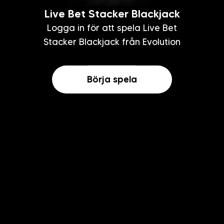
Live Bet Stacker Blackjack
Logga in för att spela Live Bet
Stacker Blackjack från Evolution
Börja spela