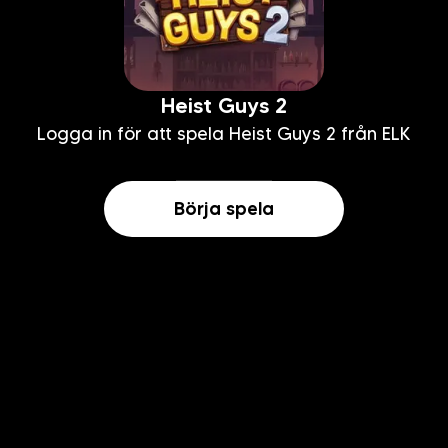
Heist Guys 2
Logga in för att spela Heist Guys 2 från ELK
Börja spela