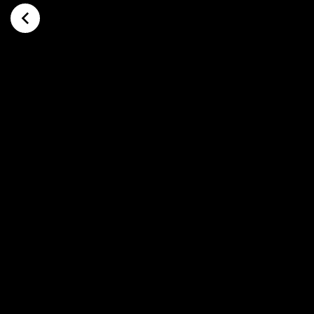
Hoppa till huvudinnehållet