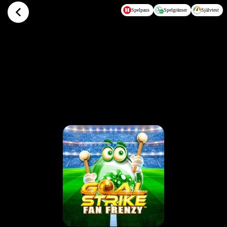
Hoppa till huvudinnehållet
Spelpaus
Spelgränser
Självtest