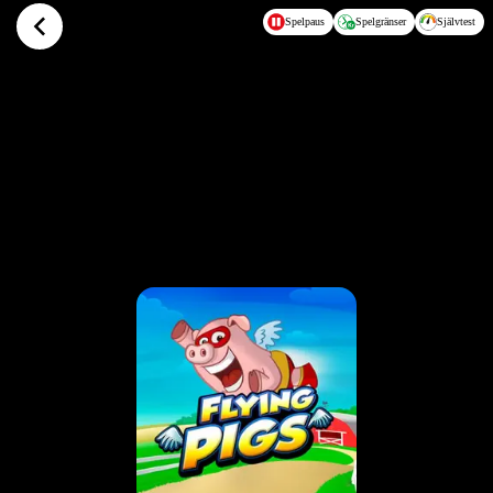
Hoppa till huvudinnehållet
Spelpaus
Spelgränser
Självtest