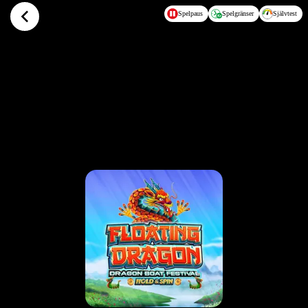
Hoppa till huvudinnehållet
Spelpaus
Spelgränser
Självtest