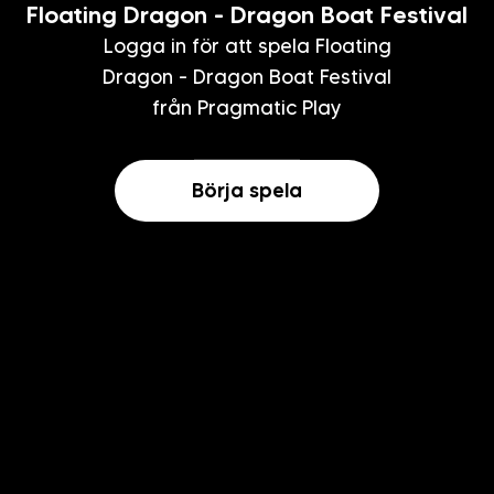
Floating Dragon - Dragon Boat Festival
Logga in för att spela Floating
Dragon - Dragon Boat Festival
från Pragmatic Play
Börja spela