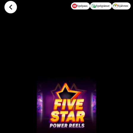
Hoppa till huvudinnehållet
Spelpaus
Spelgränser
Självtest