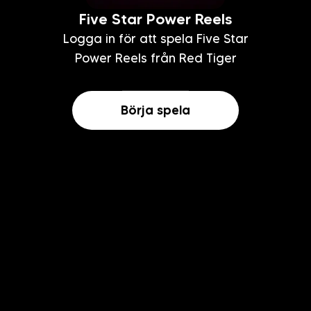
Five Star Power Reels
Logga in för att spela Five Star
Power Reels från Red Tiger
Börja spela