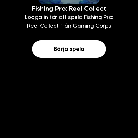
Fishing Pro: Reel Collect
Logga in för att spela Fishing Pro:
Reel Collect från Gaming Corps
Börja spela