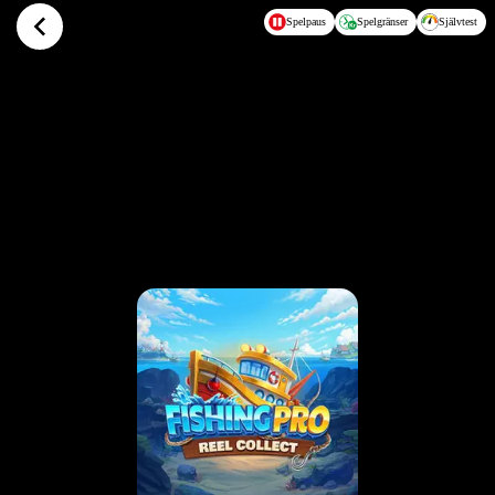
Hoppa till huvudinnehållet
Spelpaus
Spelgränser
Självtest