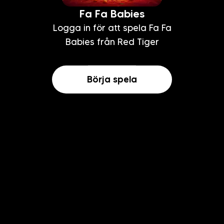
Fa Fa Babies
Logga in för att spela Fa Fa
Babies från Red Tiger
Börja spela