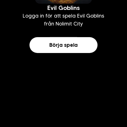
Evil Goblins
Logga in för att spela Evil Goblins
från Nolimit City
Börja spela