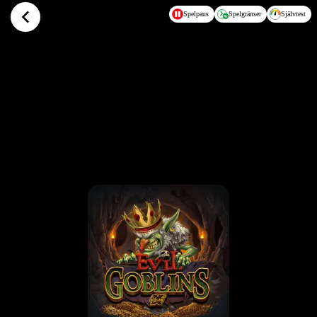
Hoppa till huvudinnehållet
Spelpaus
Spelgränser
Självtest