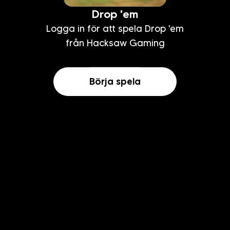
Drop 'em
Logga in för att spela Drop 'em
från Hacksaw Gaming
Börja spela