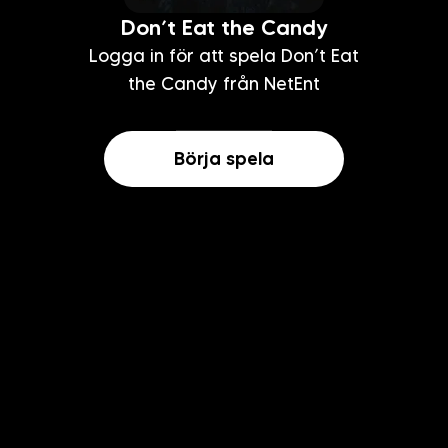
Don’t Eat the Candy
Logga in för att spela Don’t Eat
the Candy från NetEnt
Börja spela