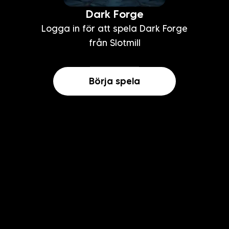
Dark Forge
Logga in för att spela Dark Forge
från Slotmill
Börja spela