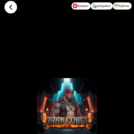
Hoppa till huvudinnehållet
Spelpaus
Spelgränser
Självtest