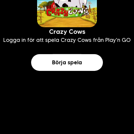
Crazy Cows
Logga in för att spela Crazy Cows från Play'n GO
Börja spela