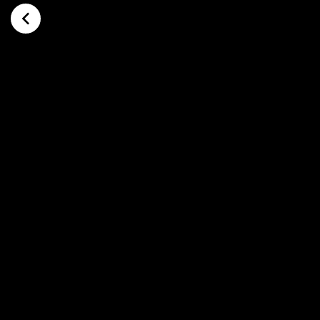
Hoppa till huvudinnehållet