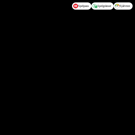
Spelpaus
Spelgränser
Självtest