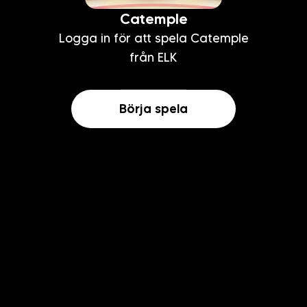
Catemple
Logga in för att spela Catemple
från ELK
Börja spela