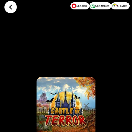
Hoppa till huvudinnehållet
Spelpaus
Spelgränser
Självtest