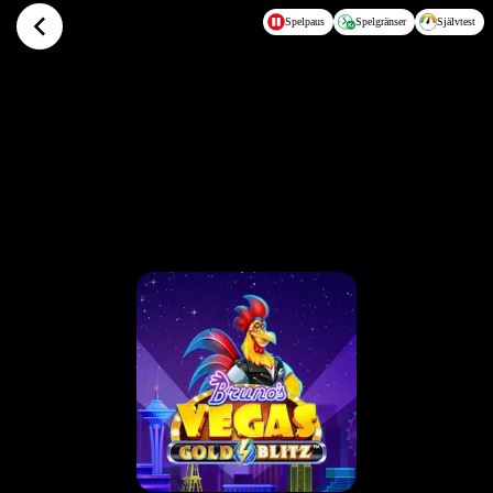
Hoppa till huvudinnehållet
Spelpaus
Spelgränser
Självtest