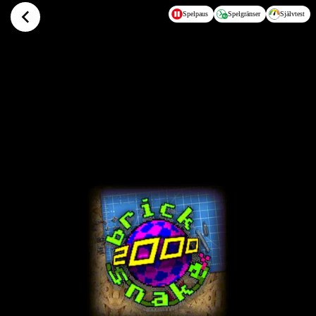
Hoppa till huvudinnehållet
Spelpaus
Spelgränser
Självtest