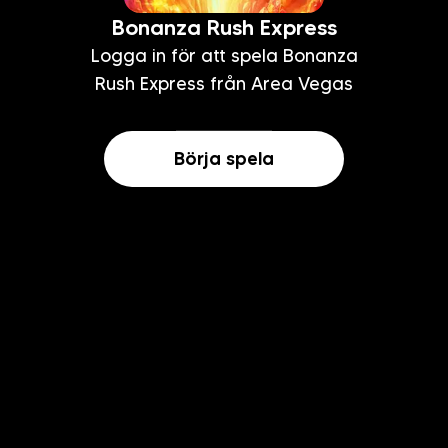
Bonanza Rush Express
Logga in för att spela Bonanza
Rush Express från Area Vegas
Börja spela