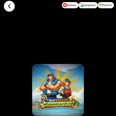
Hoppa till huvudinnehållet
Spelpaus
Spelgränser
Självtest