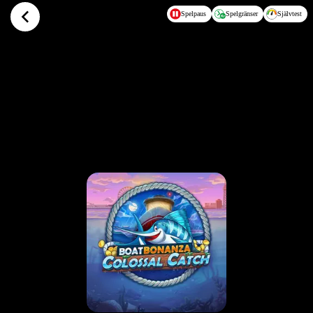
Hoppa till huvudinnehållet
Spelpaus
Spelgränser
Självtest