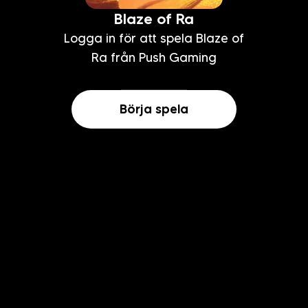
Blaze of Ra
Logga in för att spela Blaze of
Ra från Push Gaming
Börja spela