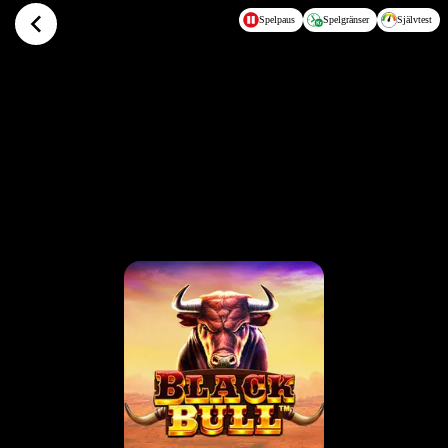
Hoppa till huvudinnehållet
Spelpaus
Spelgränser
Självtest