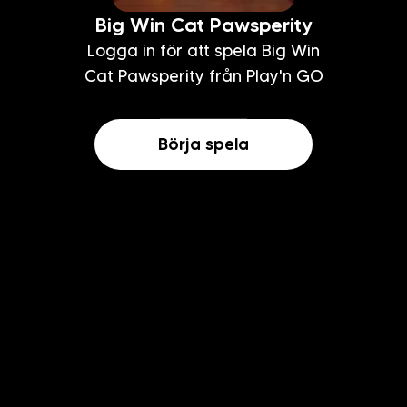
Big Win Cat Pawsperity
Logga in för att spela Big Win
Cat Pawsperity från Play'n GO
Börja spela