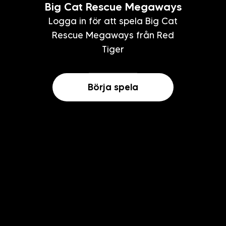
Big Cat Rescue Megaways
Logga in för att spela Big Cat
Rescue Megaways från Red
Tiger
Börja spela