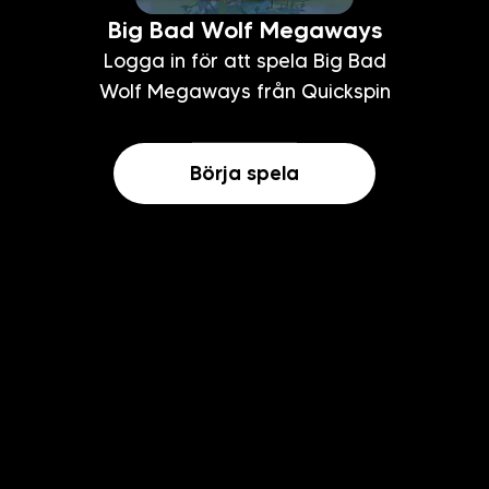
Big Bad Wolf Megaways
Logga in för att spela Big Bad
Wolf Megaways från Quickspin
Börja spela