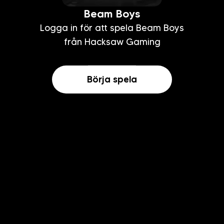
Beam Boys
Logga in för att spela Beam Boys
från Hacksaw Gaming
Börja spela