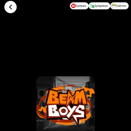
Hoppa till huvudinnehållet
Spelpaus
Spelgränser
Självtest