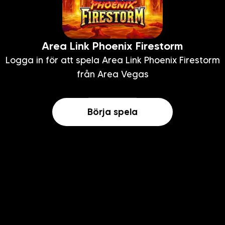
Area Link Phoenix Firestorm
Logga in för att spela Area Link Phoenix Firestorm
från Area Vegas
Börja spela