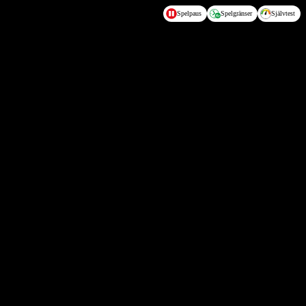
Spelpaus
Spelgränser
Självtest