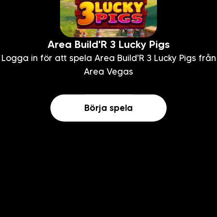
Area Build'R 3 Lucky Pigs
Logga in för att spela Area Build'R 3 Lucky Pigs från
Area Vegas
Börja spela