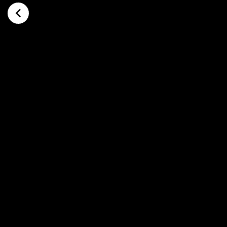
Hoppa till huvudinnehållet