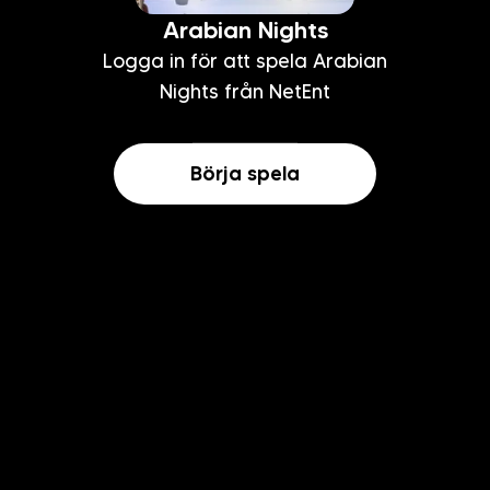
Arabian Nights
Logga in för att spela Arabian
Nights från NetEnt
Börja spela