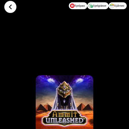
Hoppa till huvudinnehållet
Spelpaus
Spelgränser
Självtest