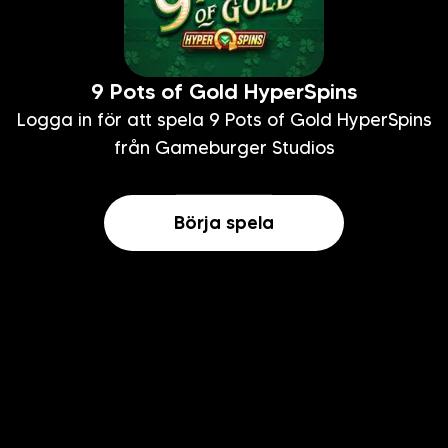
9 Pots of Gold HyperSpins
Logga in för att spela 9 Pots of Gold HyperSpins
från Gameburger Studios
Börja spela