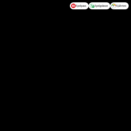
Spelpaus
Spelgränser
Självtest