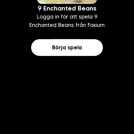
9 Enchanted Beans
Logga in för att spela 9
Enchanted Beans från Foxium
Börja spela